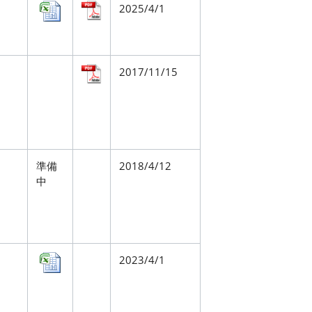
2025/4/1
2017/11/15
準備
2018/4/12
中
2023/4/1