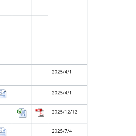
2025/4/1
2025/4/1
2025/12/12
2025/7/4