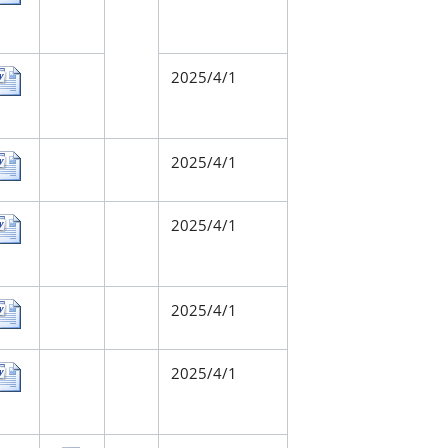
2025/4/1
2025/4/1
2025/4/1
2025/4/1
2025/4/1