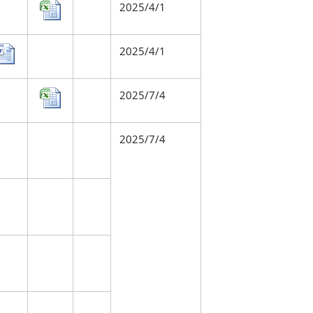
2025/4/1
2025/4/1
2025/7/4
2025/7/4