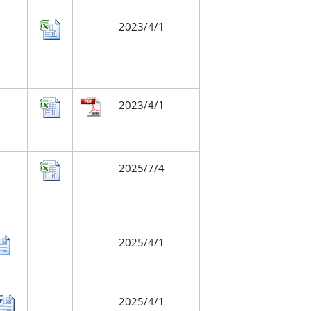
2023/4/1
2023/4/1
2025/7/4
2025/4/1
2025/4/1