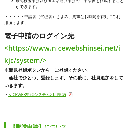
確認検査業務及び省エネ適判業務の、申請書を作成すること
ができます。
・・・・・申請者（代理者）さまの、貴重なお時間を有効にご利
用頂けます。
電子申請のログイン先
<https://www.nicewebshinsei.net/i
kjc/system/>
※新規登録ボタンから、ご登録ください。
会社でひとつ、登録します。その後に、社員追加をして
いきます。
・
NICEWEB申請システム利用規約
【郵送申請】について