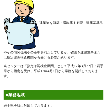
建築物を新築・増改築する際、建築基準法
やその他関係法令の基準を満たしているか、確認を建築主事また
は指定確認検査機関から受ける必要があります。
当センターは「指定確認検査機関」として平成12年3月27日に岩手
県から指定を受け、平成12年4月1日から業務を開始しておりま
す。
■業務地域
岩手県全域に対応しております。