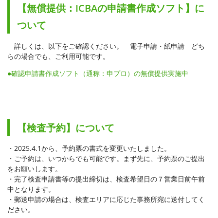
【無償提供：ICBAの申請書作成ソフト】に
ついて
詳しくは、以下をご確認ください。 電子申請・紙申請 どち
らの場合でも、ご利用可能です。
●確認申請書作成ソフト（通称：申プロ）の無償提供実施中
【検査予約】について
・2025.4.1から、予約票の書式を変更いたしました。
・ご予約は、いつからでも可能です。まず先に、予約票のご提出
をお願いします。
・完了検査申請書等の提出締切は、検査希望日の７営業日前午前
中となります。
・郵送申請の場合は、検査エリアに応じた事務所宛に送付してく
ださい。