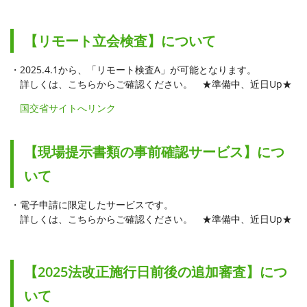
【リモート立会検査】について
・2025.4.1から、「リモート検査A」が可能となります。
詳しくは、こちらからご確認ください。 ★準備中、近日Up★
国交省サイトへリンク
【現場提示書類の事前確認サービス】につ
いて
・電子申請に限定したサービスです。
詳しくは、こちらからご確認ください。 ★準備中、近日Up★
【2025法改正施行日前後の追加審査】につ
いて