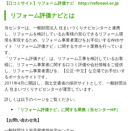
【口コミサイト】リフォーム評価ナビ http://refonavi.or.jp
リフォーム評価ナビとは
当センターは、一般財団法人 住まいづくりナビセンターと連携
し、リフォームを検討しているお客様の安心できるリフォーム環
境を実現するため、リフォーム事業者選びをお手伝いするWebサ
イト「リフォーム評価ナビ」に関するサポート業務を行っていま
す。
「リフォーム評価ナビ」は、リフォーム工事を検討しているお客
様に、リフォーム事業者に関する口コミ評価や会社情報をご提供
し、リフォーム事業者選びを、【公正･中立】な立場でお手伝いす
るポータルサイトです。
2011年4月に開設し、国土交通省の採択サイトとして、一般財団法
人 住まいづくりナビセンターが運営しています。
詳しくは以下のページをご覧ください。
「リフォーム評価ナビ」に関する業務（当センターHP）
【お問い合わせ先】
一般財団法人岩手県建築住宅センター