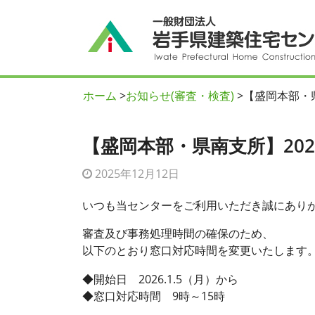
ホーム
>
お知らせ(審査・検査)
>
【盛岡本部・県
【盛岡本部・県南支所】202
2025年12月12日
いつも当センターをご利用いただき誠にあり
審査及び事務処理時間の確保のため、
以下のとおり窓口対応時間を変更いたします
◆開始日 2026.1.5（月）から
◆窓口対応時間 9時～15時