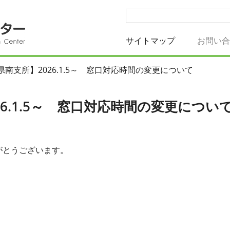
サイトマップ
(current)
お問い
南支所】2026.1.5～ 窓口対応時間の変更について
6.1.5～ 窓口対応時間の変更につい
がとうございます。
。