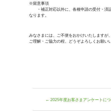
※留意事項
・補正対応以外に、各種申請の受付・済証等
なります。
みなさまには、ご不便をおかけいたしますが
ご理解・ご協力の程、どうぞよろしくお願い
←
2025年度お客さまアンケートに