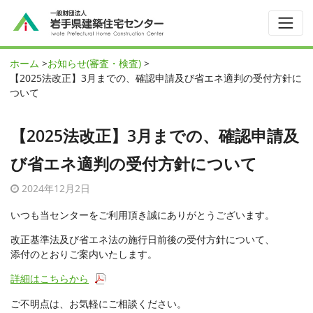
ホーム
>
お知らせ(審査・検査)
>
【2025法改正】3月までの、確認申請及び省エネ適判の受付方針に
ついて
【2025法改正】3月までの、確認申請及
び省エネ適判の受付方針について
2024年12月2日
いつも当センターをご利用頂き誠にありがとうございます。
改正基準法及び省エネ法の施行日前後の受付方針について、
添付のとおりご案内いたします。
詳細はこちらから
ご不明点は、お気軽にご相談ください。