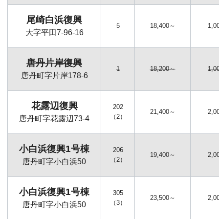
尾崎白浜復興
5
18,400～
1,0
大字平田7-96-16
唐丹片岸復興
1
18,200～
1,0
唐丹町字片岸178-6
花露辺復興
202
21,400～
2,0
（2）
唐丹町字花露辺73-4
小白浜復興1号棟
206
19,400～
2,0
（2）
唐丹町字小白浜50
小白浜復興1号棟
305
23,500～
2,0
（3）
唐丹町字小白浜50