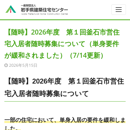
【随時】2026年度 第１回釜石市営住
宅入居者随時募集について（単身要件
が緩和されました）（7/14更新）
2026年5月15日
【随時】2026年度 第１回釜石市営住
宅入居者随時募集について
一部の住宅において、単身入居の要件を緩和しま
した。