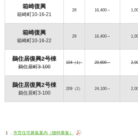
箱崎復興
28
16,400～
1,0
箱崎町10-16-21
箱崎復興
29
16,400～
1,0
箱崎町10-16-22
鵜住居復興2号棟
104（1）
20,800～
2,0
鵜住居町3-100
鵜住居復興2号棟
209（2）
24,100～
2,0
鵜住居町3-100
１．
市営住宅募集案内（随時募集）