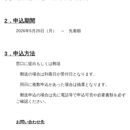
2．申込期間
2026年5月25日（月） ～ 先着順
3．申込方法
窓口に提出もしくは郵送
郵送の場合は到着日が受付日となります。
同日に複数申込があった場合は抽選となります。
郵送申込の場合は先に電話等で申込可否や必要書類を必ず
ご確認ください。
お問い合わせ先