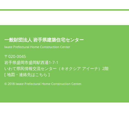
一般財団法人 岩手県建築住宅センター
Iwate Prefectural Home Construction Center
〒020-0045
岩手県盛岡市盛岡駅西通1-7-1
いわて県民情報交流センター（キオクシア アイーナ）2階
[ 地図・連絡先はこちら ]
© 2018 Iwate Prefectural Home Construction Center.