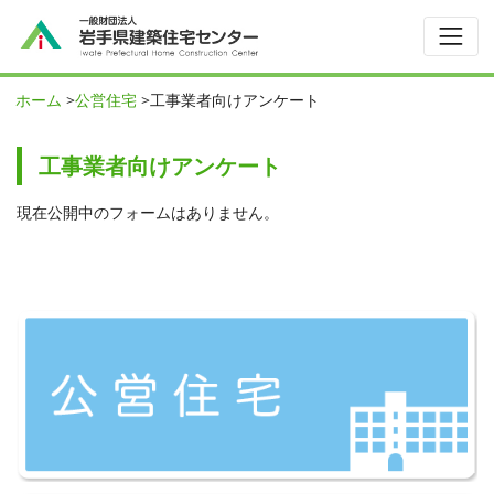
ホーム
>
公営住宅
>
工事業者向けアンケート
工事業者向けアンケート
現在公開中のフォームはありません。