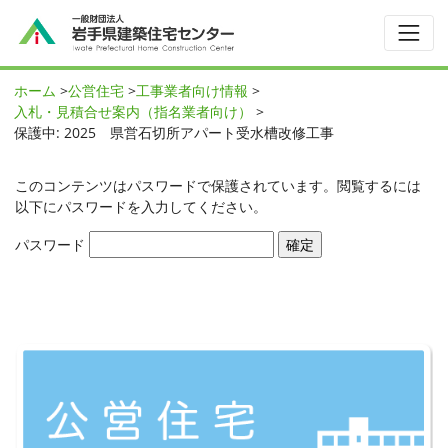
ホーム
>
公営住宅
>
工事業者向け情報
>
入札・見積合せ案内（指名業者向け）
>
保護中: 2025 県営石切所アパート受水槽改修工事
このコンテンツはパスワードで保護されています。閲覧するには
以下にパスワードを入力してください。
パスワード