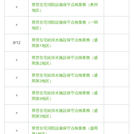
県営住宅消防設備保守点検業務（奥州
〃
地区）
県営住宅消防設備保守点検業務（一関
〃
地区）
県営住宅給排水施設保守点検業務（盛
3/12
岡第1地区）
県営住宅給排水施設保守点検業務（盛
〃
岡第2地区）
県営住宅給排水施設保守点検業務（盛
〃
岡第3地区）
県営住宅給排水施設保守点検業務（盛
〃
岡第4地区）
県営住宅給排水施設保守点検業務（盛
〃
岡第5地区）
県営住宅消防設備保守点検業務（盛岡
〃
第1地区）