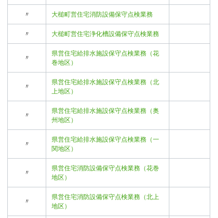
〃
大槌町営住宅消防設備保守点検業務
〃
大槌町営住宅浄化槽設備保守点検業務
県営住宅給排水施設保守点検業務（花
〃
巻地区）
県営住宅給排水施設保守点検業務（北
〃
上地区）
県営住宅給排水施設保守点検業務（奥
〃
州地区）
県営住宅給排水施設保守点検業務（一
〃
関地区）
県営住宅消防設備保守点検業務（花巻
〃
地区）
県営住宅消防設備保守点検業務（北上
〃
地区）