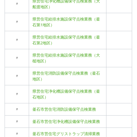
県営住宅浄化槽設備保守点検業務（大
〃
船渡地区）
県営住宅給排水施設保守点検業務（釜
〃
石第1地区）
県営住宅給排水施設保守点検業務（釜
〃
石第2地区）
県営住宅給排水施設保守点検業務（大
〃
槌地区）
県営住宅消防設備保守点検業務（釜石
〃
地区）
県営住宅浄化槽設備保守点検業務（釜
〃
石地区）
〃
釜石市営住宅消防設備保守点検業務
〃
釜石市営住宅浄化槽設備保守点検業務
〃
釜石市営住宅グリストラップ清掃業務