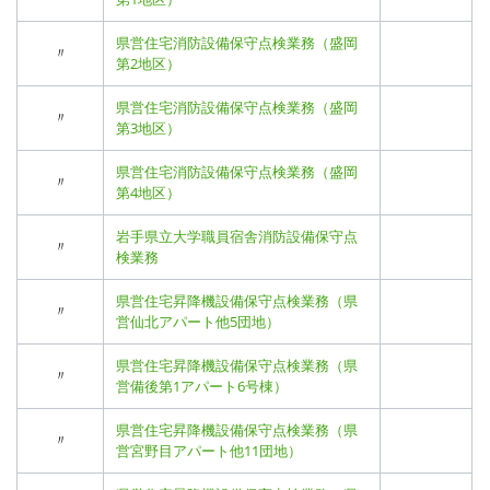
県営住宅消防設備保守点検業務（盛岡
〃
第2地区）
県営住宅消防設備保守点検業務（盛岡
〃
第3地区）
県営住宅消防設備保守点検業務（盛岡
〃
第4地区）
岩手県立大学職員宿舎消防設備保守点
〃
検業務
県営住宅昇降機設備保守点検業務（県
〃
営仙北アパート他5団地）
県営住宅昇降機設備保守点検業務（県
〃
営備後第1アパート6号棟）
県営住宅昇降機設備保守点検業務（県
〃
営宮野目アパート他11団地）